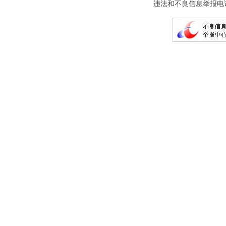
违法和不良信息举报电话：(