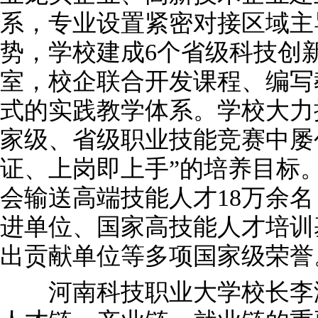
系，专业设置紧密对接区域主
势，学校建成6个省级科技创
室，校企联合开发课程、编写
式的实践教学体系。学校大力
家级、省级职业技能竞赛中屡
证、上岗即上手”的培养目标
会输送高端技能人才18万余
进单位、国家高技能人才培训
出贡献单位等多项国家级荣誉
河南科技职业大学校长李海