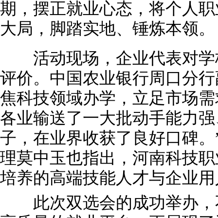
期，摆正就业心态，将个人职
大局，脚踏实地、锤炼本领。
活动现场，企业代表对学校
评价。中国农业银行周口分行
焦科技领域办学，立足市场需
各业输送了一大批动手能力强
子，在业界收获了良好口碑。
理莫中玉也指出，河南科技职
培养的高端技能人才与企业用
此次双选会的成功举办，不仅