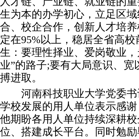
人才链、产业链、就业链的重
生为本的办学初心，立足区域
合、校企合作，创新人才培养
定在95%以上，稳居全省高校前
生：要理性择业、爱岗敬业，
业”的路子;要有大局意识、宽
搏进取。
河南科技职业大学党委书记
学校发展的用人单位表示感谢
他期盼各用人单位持续深耕校
位、搭建成长平台。同时勉励