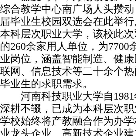
综合教学中心南广场人头攒动，“
届毕业生校园双选会在此举行
本科层次职业大学，该校此次
的260余家用人单位，为770
业岗位，涵盖智能制造、健康
联网、信息技术等二十余个热
毕业生的求职需求。
河南科技职业大学自1981
深耕不辍，已成为本科层次职
学校始终将产教融合作为办学
业龙头企业、高新技术企业建