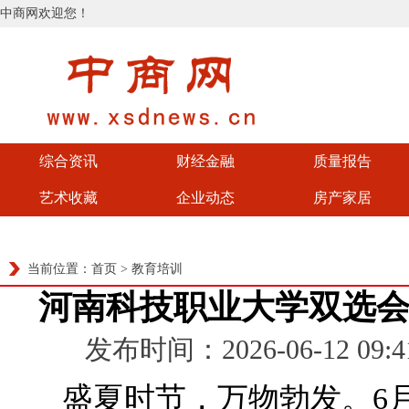
中商网欢迎您！
综合资讯
财经金融
质量报告
艺术收藏
企业动态
房产家居
当前位置：
首页
>
教育培训
河南科技职业大学双选
发布时间：2026-06-12 0
盛夏时节，万物勃发。6月