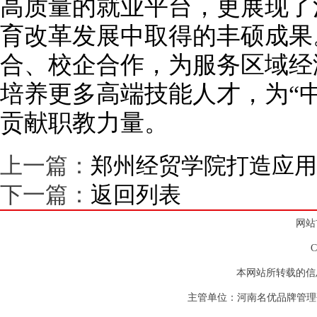
高质量的就业平台，更展现了
育改革发展中取得的丰硕成果
合、校企合作，为服务区域经
培养更多高端技能人才，为“中
贡献职教力量。
上一篇：
郑州经贸学院打造应用
下一篇：
返回列表
网站
本网站所转载的信
主管单位：河南名优品牌管理