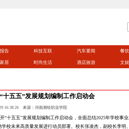
报告
科技互联
汽车要闻
餐
家居
时尚生活
酒店旅游
文
“十五五”发展规划编制工作启动会
-29 16:38:26 来源：河南测绘职业学院
“十五五”发展规划编制工作启动会，全面总结2025年学校事业
动学校未来高质量发展进行动员部署。校长张凌杰，副校长李明