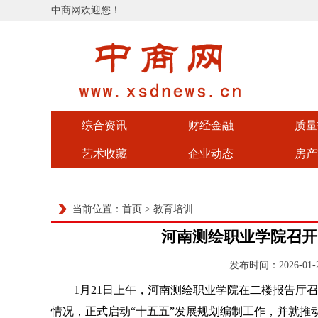
中商网欢迎您！
综合资讯
财经金融
质量
艺术收藏
企业动态
房产
当前位置：
首页
>
教育培训
河南测绘职业学院召开
发布时间：2026-01
1月21日上午，河南测绘职业学院在二楼报告厅召开
情况，正式启动“十五五”发展规划编制工作，并就推