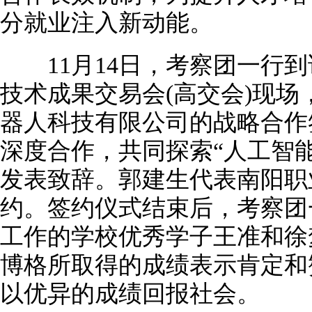
分就业注入新动能。
11月14日，考察团一行到
技术成果交易会(高交会)现
器人科技有限公司的战略合作
深度合作，共同探索“人工智能
发表致辞。郭建生代表南阳职
约。签约仪式结束后，考察团
工作的学校优秀学子王准和徐
博格所取得的成绩表示肯定和
以优异的成绩回报社会。