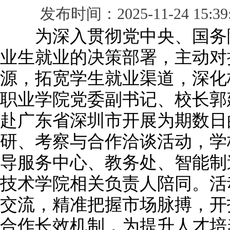
发布时间：2025-11-24 1
为深入贯彻党中央、国务院
业生就业的决策部署，主动对
源，拓宽学生就业渠道，深化
职业学院党委副书记、校长郭
赴广东省深圳市开展为期数日
研、考察与合作洽谈活动，学
导服务中心、教务处、智能制
技术学院相关负责人陪同。活
交流，精准把握市场脉搏，开
合作长效机制，为提升人才培