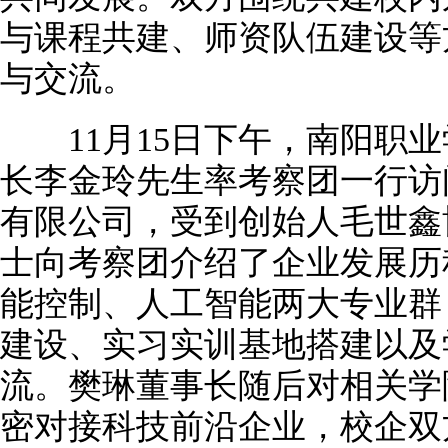
与课程共建、师资队伍建设等
与交流。
11月15日下午，南阳职业
长李金玲先生率考察团一行访
有限公司，受到创始人毛世鑫
士向考察团介绍了企业发展历
能控制、人工智能两大专业群
建设、实习实训基地搭建以及
流。樊琳董事长随后对相关学
密对接科技前沿企业，校企双