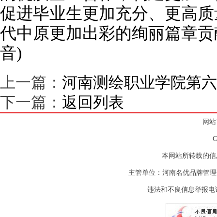
促进毕业生更加充分、更高质
代中原更加出彩的绚丽篇章贡
音)
上一篇：
河南测绘职业学院第六
下一篇：
返回列表
网站
本网站所转载的信
主管单位：河南名优品牌管理
违法和不良信息举报电话：(