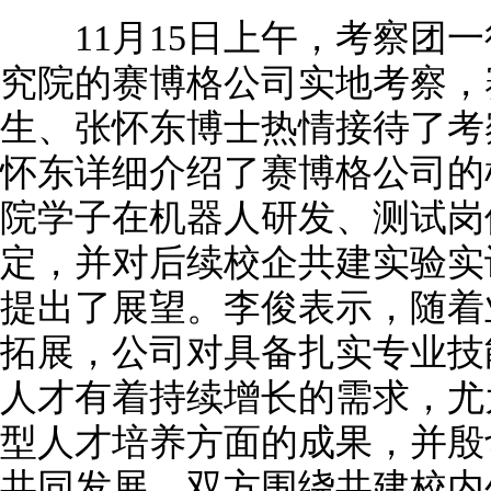
11月15日上午，考察团一
究院的赛博格公司实地考察，
生、张怀东博士热情接待了考
怀东详细介绍了赛博格公司的
院学子在机器人研发、测试岗
定，并对后续校企共建实验实
提出了展望。李俊表示，随着
拓展，公司对具备扎实专业技
人才有着持续增长的需求，尤
型人才培养方面的成果，并殷
共同发展。双方围绕共建校内