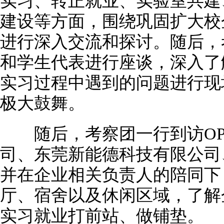
实习、转正就业、实验室共建
建设等方面，围绕巩固扩大校
进行深入交流和探讨。随后，
和学生代表进行座谈，深入了
实习过程中遇到的问题进行现
极大鼓舞。
随后，考察团一行到访OP
司、东莞新能德科技有限公司
并在企业相关负责人的陪同下
厅、宿舍以及休闲区域，了解
实习就业打前站、做铺垫。