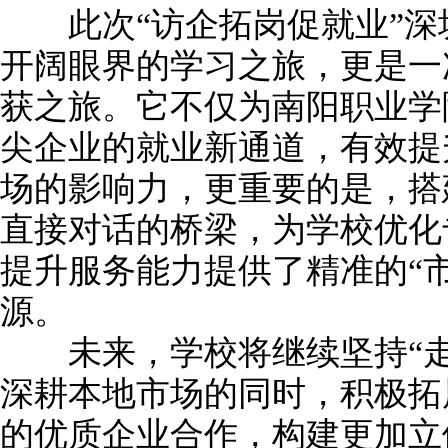
此次“访企拓岗促就业”深
开阔眼界的学习之旅，更是一
获之旅。它不仅为南阳职业学
尖企业的就业新通道，有效提
场的影响力，更重要的是，搭
直接对话的桥梁，为学校优化
提升服务能力提供了精准的“
源。
未来，学校将继续坚持“走出
深耕本地市场的同时，积极拓
的优质企业合作，构建更加立