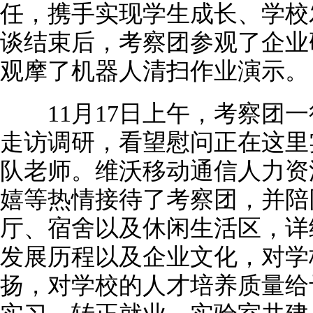
任，携手实现学生成长、学校
谈结束后，考察团参观了企业
观摩了机器人清扫作业演示。
11月17日上午，考察团一
走访调研，看望慰问正在这里
队老师。维沃移动通信人力资
嬉等热情接待了考察团，并陪
厅、宿舍以及休闲生活区，详
发展历程以及企业文化，对学
扬，对学校的人才培养质量给