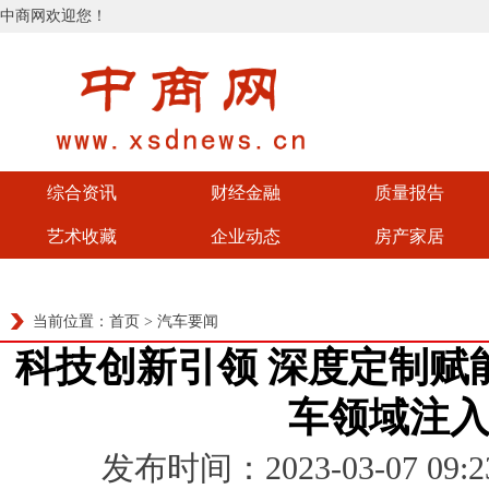
中商网欢迎您！
综合资讯
财经金融
质量报告
艺术收藏
企业动态
房产家居
当前位置：
首页
>
汽车要闻
科技创新引领 深度定制赋
车领域注
发布时间：2023-03-07 0