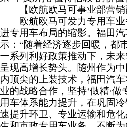
【欧航欧马可事业部营销
欧航欧马可发力专用车业务
进专用车布局的缩影。福田汽
示：“随着经济逐步回暖，都
一系列利好政策推动下，未来5
呈现高增长势头。随州作为中
内顶尖的上装技术，福田汽车
业的战略合作，坚持‘做精·做
用车体系能力提升，在巩固冷
速提升环卫、专业运输和危化
生和市政专用车业务，不断为