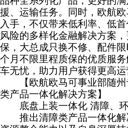
品种全系列化产品，更好的满
援、运输任务。同时，欧航欧
入手，不仅带来低利率、低首
风险的多样化金融解决方案，
保，大总成只换不修、配件限时
个月不限里程质保的优质服务
车无忧，助力用户获得更高运
【欧航欧马可事业部随州专
类产品一体化解决方案】
底盘上装一体化 清障、环
推出清障类产品一体化解决