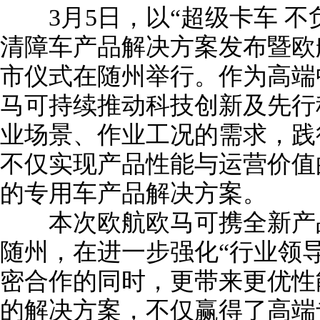
3月5日，以“超级卡车 不
清障车产品解决方案发布暨欧
市仪式在随州举行。作为高端
马可持续推动科技创新及先行
业场景、作业工况的需求，践
不仅实现产品性能与运营价值
的专用车产品解决方案。
本次欧航欧马可携全新产品
随州，在进一步强化“行业领导
密合作的同时，更带来更优性
的解决方案，不仅赢得了高端