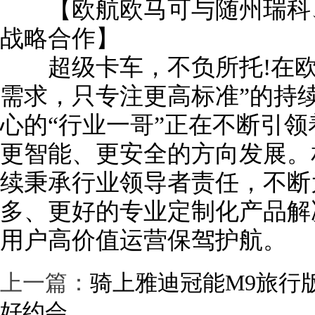
【欧航欧马可与随州瑞科、
战略合作】
超级卡车，不负所托!在欧
需求，只专注更高标准”的持
心的“行业一哥”正在不断引
更智能、更安全的方向发展。
续秉承行业领导者责任，不断
多、更好的专业定制化产品解
用户高价值运营保驾护航。
上一篇：
骑上雅迪冠能M9旅行
好约会