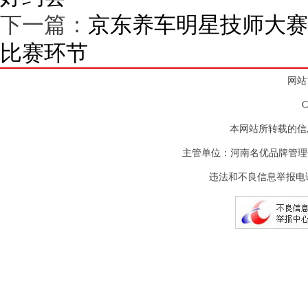
下一篇：
京东养车明星技师大赛
比赛环节
网站
本网站所转载的信
主管单位：河南名优品牌管理
违法和不良信息举报电话：(