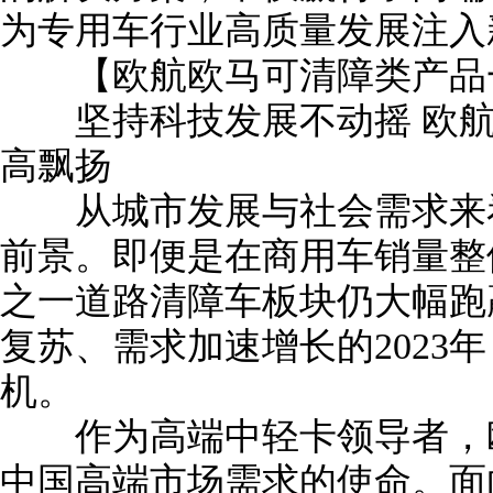
为专用车行业高质量发展注入
【欧航欧马可清障类产品一
坚持科技发展不动摇 欧航
高飘扬
从城市发展与社会需求来看
前景。即便是在商用车销量整
之一道路清障车板块仍大幅跑
复苏、需求加速增长的2023
机。
作为高端中轻卡领导者，欧
中国高端市场需求的使命。面