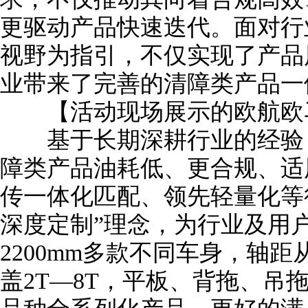
更驱动产品快速迭代。面对行
视野为指引，不仅实现了产品
业带来了完善的清障类产品一
【活动现场展示的欧航欧马
基于长期深耕行业的经验，
障类产品油耗低、更合规、适
传一体化匹配、领先轻量化等
深度定制”理念，为行业及用户带来
2200mm多款不同车身，轴距从
盖2T—8T，平板、背拖、吊