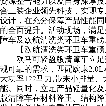
资源整合能力以及自身深厚技
合上装企业领先科技，实现专
设计，在充分保障产品性能同
的全面提升。活动现场，满足
障车及欧航清洗类环卫车重磅
【欧航清洗类环卫车重磅
欧马可轻盈版清障车立足蓝
规可靠的需求，匹配欧康2.0L动
大功率122马力,带来小排量
能。同时，立足产品轻量化及
版清障车在材料降重、结构降