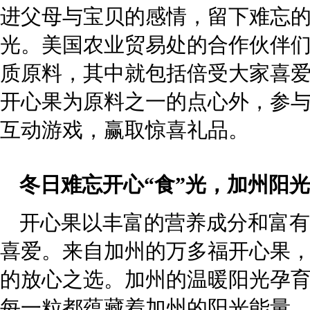
进父母与宝贝的感情，留下难忘
光。美国农业贸易处的合作伙伴
质原料，其中就包括倍受大家喜
开心果为原料之一的点心外，参
互动游戏，赢取惊喜礼品。
冬日难忘开心“食”光，加州阳
开心果以丰富的营养成分和富有
喜爱。来自加州的万多福开心果
的放心之选。加州的温暖阳光孕
每一粒都蕴藏着加州的阳光能量