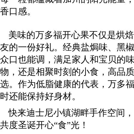
香口感。
美味的万多福开心果不仅是烘焙
友的一份好礼。经典盐焗味、黑
众口也能调，满足家人和宝贝的
物，还是相聚时刻的小食，高品
选。作为低脂健康的代表，万多
时还能保持好身材。
快来迪士尼小镇湖畔手作空间，
共度圣诞开心“食”光！