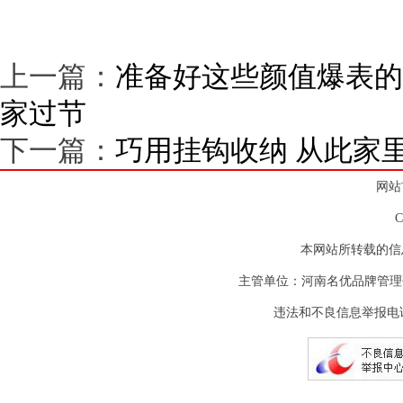
上一篇：
准备好这些颜值爆表的
家过节
下一篇：
巧用挂钩收纳 从此家
网站
本网站所转载的信
主管单位：河南名优品牌管理
违法和不良信息举报电话：(